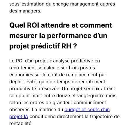
sous-estimation du change management auprès
des managers.
Quel ROI attendre et comment
mesurer la performance d’un
projet prédictif RH ?
Le ROI d’un projet d’analyse prédictive en
recrutement se calcule sur trois postes :
économies sur le coût de remplacement par
départ évité, gain de temps de recrutement,
productivité préservée. Un projet sérieux atteint
son point mort entre douze et vingt-quatre mois,
selon les ordres de grandeur communément
observés. La maîtrise du
budget et coûts d’un
projet IA
conditionne directement la trajectoire de
rentabilité.