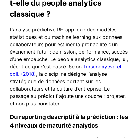
t-elle du people analytics
classique ?
L’analyse prédictive RH applique des modèles
statistiques et du machine learning aux données
collaborateurs pour estimer la probabilité d’un
événement futur : démission, performance, succès
d’une embauche. Le people analytics classique, lui,
décrit ce qui s’est passé. Selon
Tursunbayeva et
coll. (2018)
, la discipline désigne l’analyse
stratégique de données portant sur les
collaborateurs et la culture d’entreprise. Le
passage au prédictif ajoute une couche : projeter,
et non plus constater.
Du reporting descriptif à la prédiction : les
4 niveaux de maturité analytics