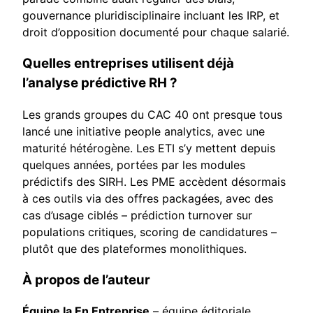
gouvernance pluridisciplinaire incluant les IRP, et
droit d’opposition documenté pour chaque salarié.
Quelles entreprises utilisent déjà
l’analyse prédictive RH ?
Les grands groupes du CAC 40 ont presque tous
lancé une initiative people analytics, avec une
maturité hétérogène. Les ETI s’y mettent depuis
quelques années, portées par les modules
prédictifs des SIRH. Les PME accèdent désormais
à ces outils via des offres packagées, avec des
cas d’usage ciblés – prédiction turnover sur
populations critiques, scoring de candidatures –
plutôt que des plateformes monolithiques.
À propos de l’auteur
Équipe Ia En Entreprise
– équipe éditoriale