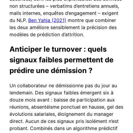
non structurées – verbatims d’entretiens annuels,
mails internes, enquêtes d’engagement – exigent
du NLP.
Ben Yahia (2021)
montre que combiner
les deux améliore sensiblement la précision des
modèles de prédiction d’attrition.
Anticiper le turnover : quels
signaux faibles permettent de
prédire une démission ?
Un collaborateur ne démissionne pas du jour au
lendemain. Des signaux faibles émergent six à
douze mois avant : baisse de participation aux
réunions, absentéisme ponctuel en hausse, gel des
évolutions salariales, éloignement du manager
direct. Aucun de ces signaux pris isolément n’est
probant. Combinés dans un algorithme prédictif