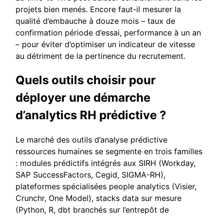
projets bien menés. Encore faut-il mesurer la
qualité d’embauche à douze mois – taux de
confirmation période d’essai, performance à un an
– pour éviter d’optimiser un indicateur de vitesse
au détriment de la pertinence du recrutement.
Quels outils choisir pour
déployer une démarche
d’analytics RH prédictive ?
Le marché des outils d’analyse prédictive
ressources humaines se segmente en trois familles
: modules prédictifs intégrés aux SIRH (Workday,
SAP SuccessFactors, Cegid, SIGMA-RH),
plateformes spécialisées people analytics (Visier,
Crunchr, One Model), stacks data sur mesure
(Python, R, dbt branchés sur l’entrepôt de