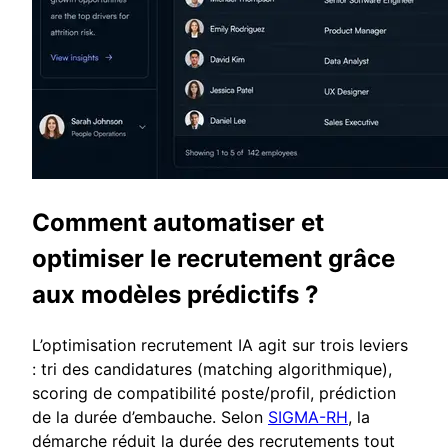
Comment automatiser et
optimiser le recrutement grâce
aux modèles prédictifs ?
L’optimisation recrutement IA agit sur trois leviers
: tri des candidatures (matching algorithmique),
scoring de compatibilité poste/profil, prédiction
de la durée d’embauche. Selon
SIGMA-RH
, la
démarche réduit la durée des recrutements tout