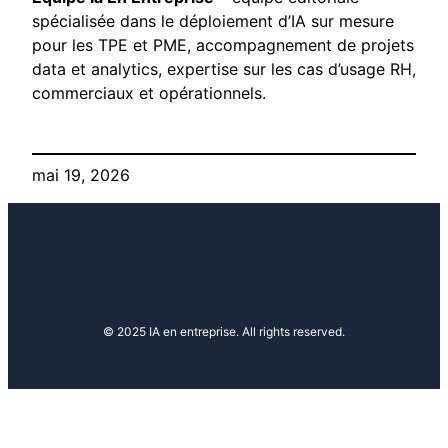
spécialisée dans le déploiement d’IA sur mesure
pour les TPE et PME, accompagnement de projets
data et analytics, expertise sur les cas d’usage RH,
commerciaux et opérationnels.
mai 19, 2026
© 2025 IA en entreprise. All rights reserved.