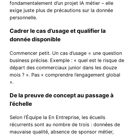
fondamentalement d’un projet IA métier – elle
exige juste plus de précautions sur la donnée
personnelle.
Cadrer le cas d’usage et qualifier la
donnée disponible
Commencer petit. Un cas d’usage = une question
business précise. Exemple : « quel est le risque de
départ des commerciaux junior dans les douze
mois ? ». Pas « comprendre l’engagement global
».
De la preuve de concept au passage à
l’échelle
Selon l’Équipe Ia En Entreprise, les écueils
récurrents sont au nombre de trois : données de
mauvaise qualité, absence de sponsor métier,