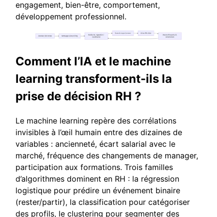
engagement, bien-être, comportement,
développement professionnel.
Comment l’IA et le machine
learning transforment-ils la
prise de décision RH ?
Le machine learning repère des corrélations
invisibles à l’œil humain entre des dizaines de
variables : ancienneté, écart salarial avec le
marché, fréquence des changements de manager,
participation aux formations. Trois familles
d’algorithmes dominent en RH : la régression
logistique pour prédire un événement binaire
(rester/partir), la classification pour catégoriser
des profils, le clustering pour segmenter des