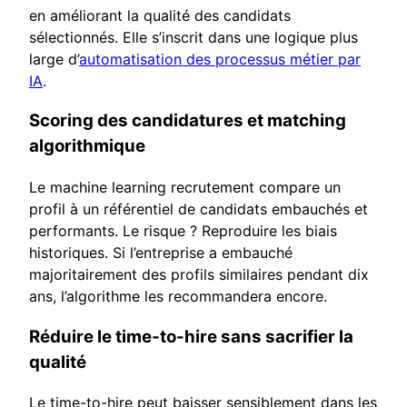
en améliorant la qualité des candidats
sélectionnés. Elle s’inscrit dans une logique plus
large d’
automatisation des processus métier par
IA
.
Scoring des candidatures et matching
algorithmique
Le machine learning recrutement compare un
profil à un référentiel de candidats embauchés et
performants. Le risque ? Reproduire les biais
historiques. Si l’entreprise a embauché
majoritairement des profils similaires pendant dix
ans, l’algorithme les recommandera encore.
Réduire le time-to-hire sans sacrifier la
qualité
Le time-to-hire peut baisser sensiblement dans les