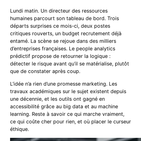
Lundi matin. Un directeur des ressources
humaines parcourt son tableau de bord. Trois
départs surprises ce mois-ci, deux postes
critiques rouverts, un budget recrutement déjà
entamé. La scène se rejoue dans des milliers
d’entreprises françaises. Le people analytics
prédictif propose de retourner la logique :
détecter le risque avant qu’il se matérialise, plutôt
que de constater après coup.
L’idée n’a rien d’une promesse marketing. Les
travaux académiques sur le sujet existent depuis
une décennie, et les outils ont gagné en
accessibilité grâce au big data et au machine
learning. Reste à savoir ce qui marche vraiment,
ce qui coûte cher pour rien, et où placer le curseur
éthique.