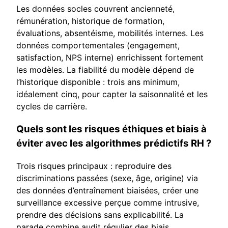
Les données socles couvrent ancienneté,
rémunération, historique de formation,
évaluations, absentéisme, mobilités internes. Les
données comportementales (engagement,
satisfaction, NPS interne) enrichissent fortement
les modèles. La fiabilité du modèle dépend de
l’historique disponible : trois ans minimum,
idéalement cinq, pour capter la saisonnalité et les
cycles de carrière.
Quels sont les risques éthiques et biais à
éviter avec les algorithmes prédictifs RH ?
Trois risques principaux : reproduire des
discriminations passées (sexe, âge, origine) via
des données d’entraînement biaisées, créer une
surveillance excessive perçue comme intrusive,
prendre des décisions sans explicabilité. La
parade combine audit régulier des biais,