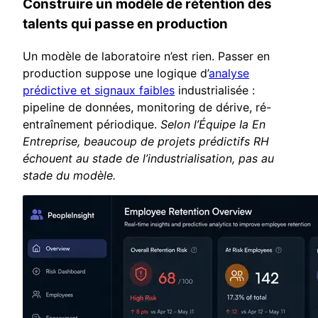
Construire un modèle de rétention des
talents qui passe en production
Un modèle de laboratoire n’est rien. Passer en
production suppose une logique d’
analyse
prédictive et signaux faibles
industrialisée :
pipeline de données, monitoring de dérive, ré-
entraînement périodique.
Selon l’Équipe Ia En
Entreprise, beaucoup de projets prédictifs RH
échouent au stade de l’industrialisation, pas au
stade du modèle.