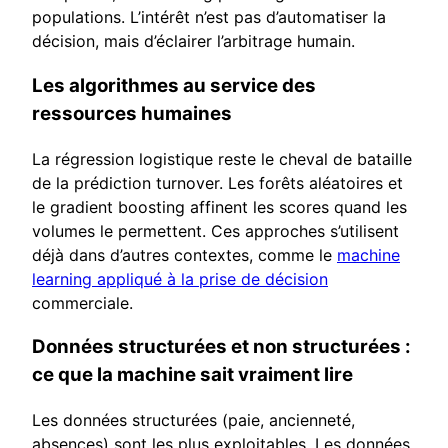
populations. L’intérêt n’est pas d’automatiser la
décision, mais d’éclairer l’arbitrage humain.
Les algorithmes au service des
ressources humaines
La régression logistique reste le cheval de bataille
de la prédiction turnover. Les forêts aléatoires et
le gradient boosting affinent les scores quand les
volumes le permettent. Ces approches s’utilisent
déjà dans d’autres contextes, comme le
machine
learning appliqué à la prise de décision
commerciale.
Données structurées et non structurées :
ce que la machine sait vraiment lire
Les données structurées (paie, ancienneté,
absences) sont les plus exploitables. Les données