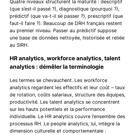
Quatre niveaux structurent la maturité : descriptif
(que s’est-il passé ?), diagnostique (pourquoi ?),
prédictif (que va-t-il se passer ?), prescriptif (que
faut-il faire ?). Beaucoup de DRH français restent
au premier niveau. Passer au prédictif suppose
une base de données nettoyée, historisée et reliée
au SIRH.
HR analytics, workforce analytics, talent
analytics : démêler la terminologie
Les termes se chevauchent. Les workforce
analytics regardent les effectifs et leur coût – taux
de rotation, coûts salariaux, structure des équipes,
productivité. Les talent analytics se concentrent
sur les hauts potentiels et la performance
individuelle. Le HR analytics couvre l’ensemble des
processus RH. Le people analytics, lui, intègre la
dimension culturelle et comportementale :