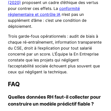
(2020)
proposent un cadre d’éthique des vertus
pour contrer ces effets. La
conformité
réglementaire et contrôle IA
n’est pas un
supplément d’âme : c’est une condition de
déploiement.
Trois garde-fous opérationnels : audit de biais à
chaque ré-entraînement, information transparente
du CSE, droit à l’explication pour tout salarié
concerné par un score. L’Équipe Ia En Entreprise
constate que les projets qui négligent
l’acceptabilité sociale échouent plus souvent que
ceux qui négligent la technique.
FAQ
Quelles données RH faut-il collecter pour
construire un modèle prédictif fiable ?