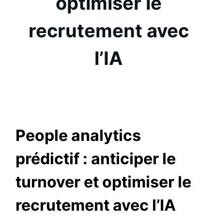
optimiser le
recrutement avec
l’IA
People analytics
prédictif : anticiper le
turnover et optimiser le
recrutement avec l’IA