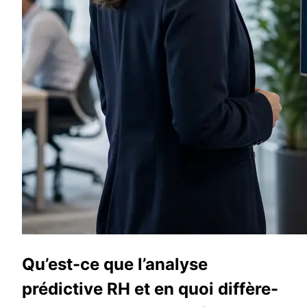
Qu’est-ce que l’analyse
prédictive RH et en quoi diffère-