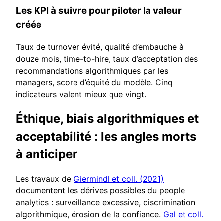
Les KPI à suivre pour piloter la valeur
créée
Taux de turnover évité, qualité d’embauche à
douze mois, time-to-hire, taux d’acceptation des
recommandations algorithmiques par les
managers, score d’équité du modèle. Cinq
indicateurs valent mieux que vingt.
Éthique, biais algorithmiques et
acceptabilité : les angles morts
à anticiper
Les travaux de
Giermindl et coll. (2021)
documentent les dérives possibles du people
analytics : surveillance excessive, discrimination
algorithmique, érosion de la confiance.
Gal et coll.