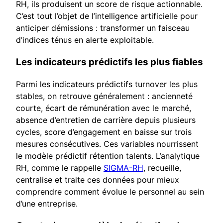
RH, ils produisent un score de risque actionnable.
C’est tout l’objet de l’intelligence artificielle pour
anticiper démissions : transformer un faisceau
d’indices ténus en alerte exploitable.
Les indicateurs prédictifs les plus fiables
Parmi les indicateurs prédictifs turnover les plus
stables, on retrouve généralement : ancienneté
courte, écart de rémunération avec le marché,
absence d’entretien de carrière depuis plusieurs
cycles, score d’engagement en baisse sur trois
mesures consécutives. Ces variables nourrissent
le modèle prédictif rétention talents. L’analytique
RH, comme le rappelle
SIGMA-RH
, recueille,
centralise et traite ces données pour mieux
comprendre comment évolue le personnel au sein
d’une entreprise.