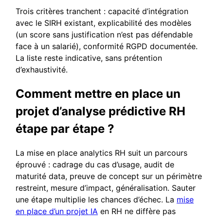
Trois critères tranchent : capacité d’intégration
avec le SIRH existant, explicabilité des modèles
(un score sans justification n’est pas défendable
face à un salarié), conformité RGPD documentée.
La liste reste indicative, sans prétention
d’exhaustivité.
Comment mettre en place un
projet d’analyse prédictive RH
étape par étape ?
La mise en place analytics RH suit un parcours
éprouvé : cadrage du cas d’usage, audit de
maturité data, preuve de concept sur un périmètre
restreint, mesure d’impact, généralisation. Sauter
une étape multiplie les chances d’échec. La
mise
en place d’un projet IA
en RH ne diffère pas