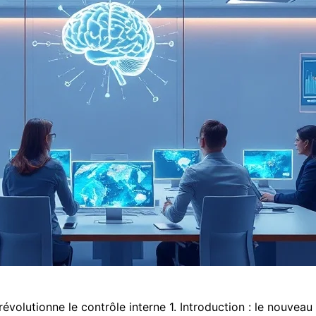
révolutionne le contrôle interne 1. Introduction : le nouveau