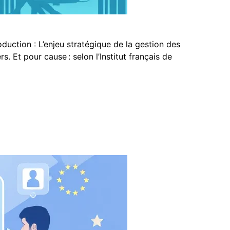
roduction : L’enjeu stratégique de la gestion des
. Et pour cause : selon l’Institut français de