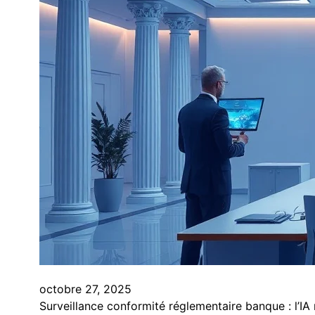
octobre 27, 2025
Surveillance conformité réglementaire banque : l’IA 