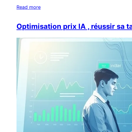
Read more
Optimisation prix IA , réussir sa 