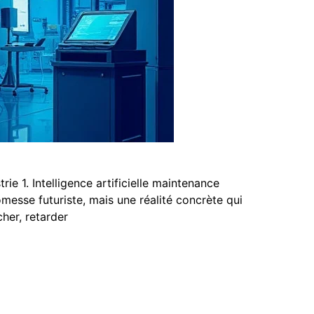
ie 1. Intelligence artificielle maintenance
promesse futuriste, mais une réalité concrète qui
her, retarder