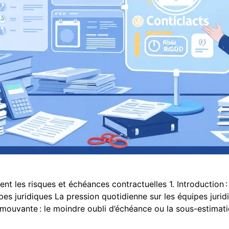
ent les risques et échéances contractuelles 1. Introduction 
es juridiques La pression quotidienne sur les équipes juridi
 mouvante : le moindre oubli d’échéance ou la sous-estimati