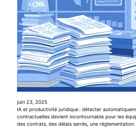
juin 23, 2025
IA et productivité juridique : détecter automatiquem
contractuelles devient incontournable pour les équip
des contrats, des délais serrés, une réglementation