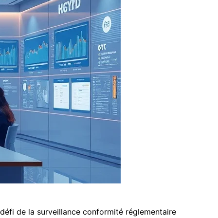
 défi de la surveillance conformité réglementaire