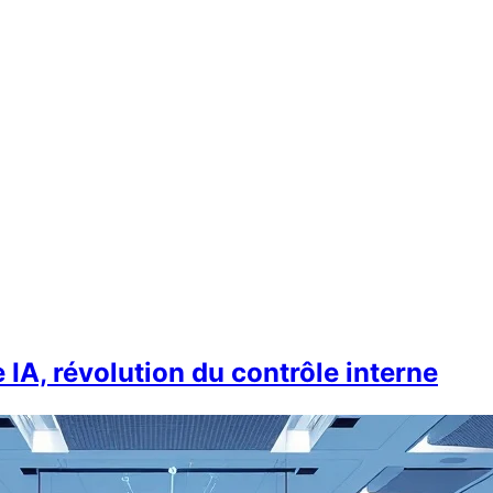
IA, révolution du contrôle interne