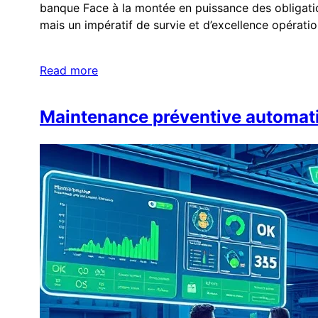
banque Face à la montée en puissance des obligation
mais un impératif de survie et d’excellence opératio
Read more
Maintenance préventive automatis