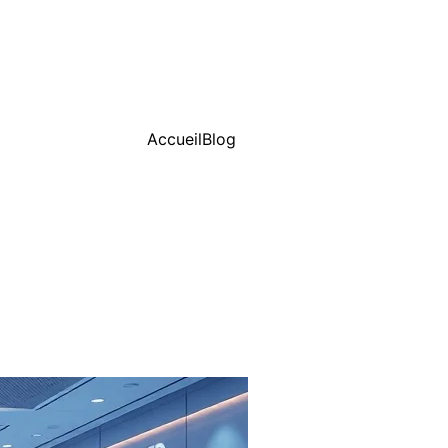
Accueil
Blog