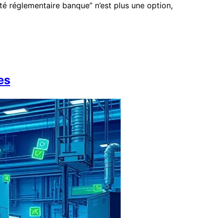
té réglementaire banque” n’est plus une option,
es