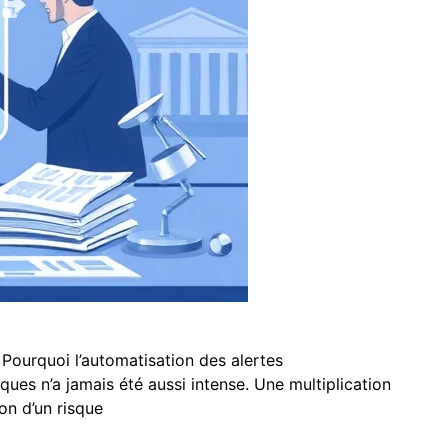
: Pourquoi l’automatisation des alertes
ques n’a jamais été aussi intense. Une multiplication
on d’un risque