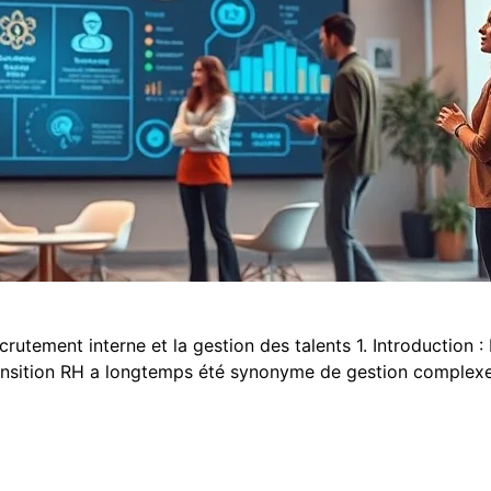
ecrutement interne et la gestion des talents 1. Introduction 
nsition RH a longtemps été synonyme de gestion complexe, 