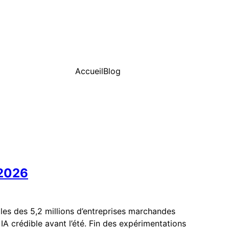
Accueil
Blog
 2026
les des 5,2 millions d’entreprises marchandes
IA crédible avant l’été. Fin des expérimentations