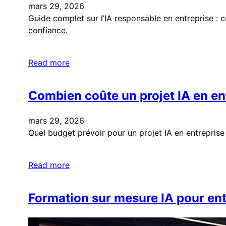
mars 29, 2026
Guide complet sur l’IA responsable en entreprise :
confiance.
Read more
Combien coûte un projet IA en ent
mars 29, 2026
Quel budget prévoir pour un projet IA en entreprise
Read more
Formation sur mesure IA pour ent