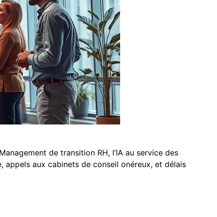
: Management de transition RH, l’IA au service des
appels aux cabinets de conseil onéreux, et délais