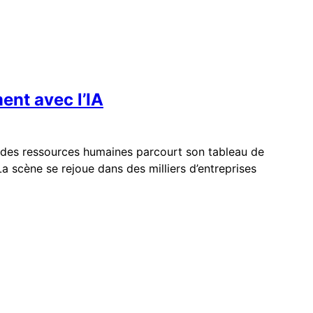
ment avec l’IA
eur des ressources humaines parcourt son tableau de
a scène se rejoue dans des milliers d’entreprises