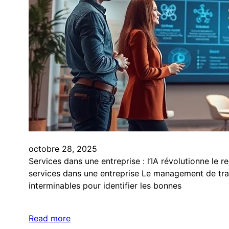
octobre 28, 2025
Services dans une entreprise : l’IA révolutionne le r
services dans une entreprise Le management de tra
interminables pour identifier les bonnes
Read more