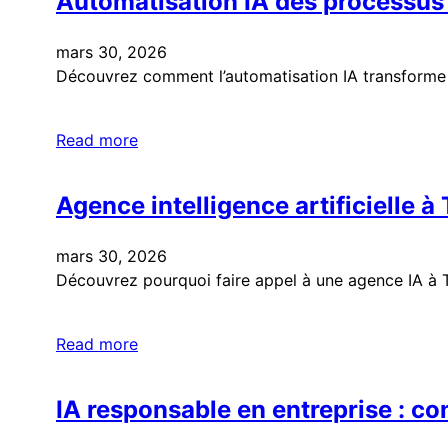
Automatisation IA des processus 
mars 30, 2026
Découvrez comment l’automatisation IA transforme v
Read more
Agence intelligence artificielle à
mars 30, 2026
Découvrez pourquoi faire appel à une agence IA à Tou
Read more
IA responsable en entreprise : c