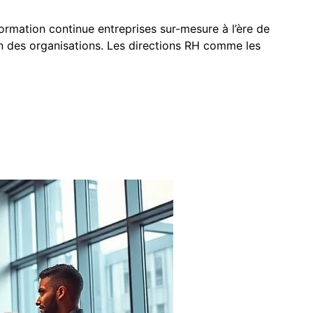
formation continue entreprises sur-mesure à l’ère de
 sein des organisations. Les directions RH comme les