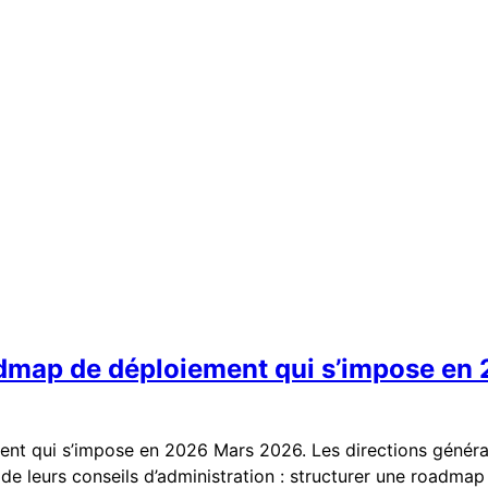
roadmap de déploiement qui s’impose en
ment qui s’impose en 2026 Mars 2026. Les directions généra
e leurs conseils d’administration : structurer une roadmap 