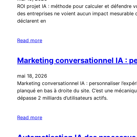
ROI projet IA : méthode pour calculer et défendre v
des entreprises ne voient aucun impact mesurable d
déclarent en
Read more
Marketing conversationnel IA : pe
mai 18, 2026
Marketing conversationnel IA : personnaliser l’expé
planqué en bas à droite du site. C’est une mécaniq
dépasse 2 milliards d’utilisateurs actifs.
Read more